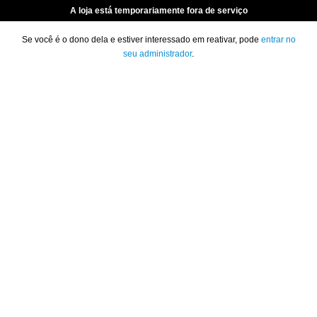
A loja está temporariamente fora de serviço
Se você é o dono dela e estiver interessado em reativar, pode
entrar no
seu administrador
.