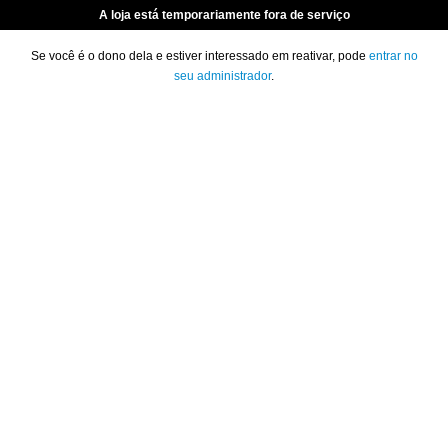
A loja está temporariamente fora de serviço
Se você é o dono dela e estiver interessado em reativar, pode
entrar no
seu administrador
.