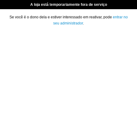
A loja está temporariamente fora de serviço
Se você é o dono dela e estiver interessado em reativar, pode
entrar no
seu administrador
.